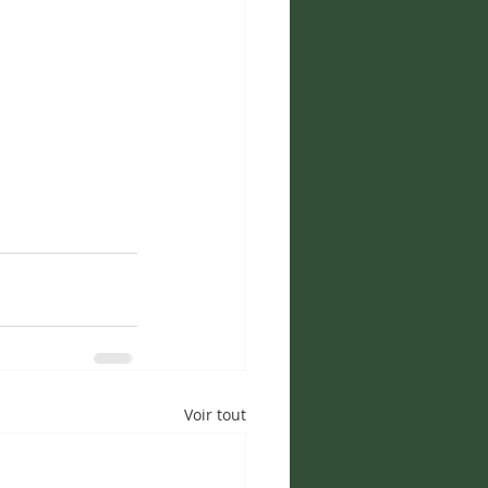
Voir tout