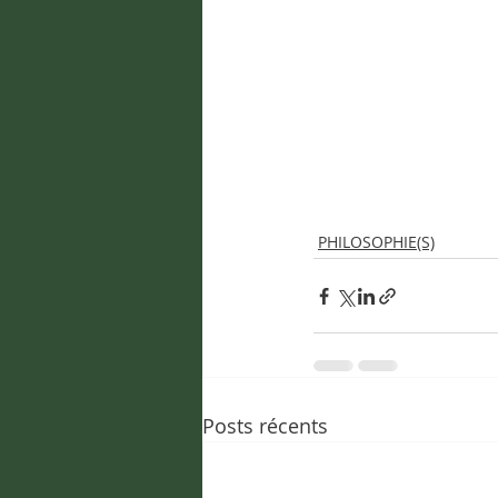
PHILOSOPHIE(S)
Posts récents