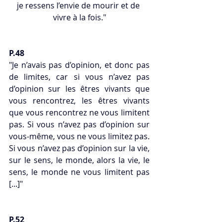
je ressens l’envie de mourir et de 
vivre à la fois."
P.48
"Je n’avais pas d’opinion, et donc pas 
de limites, car si vous n’avez pas 
d’opinion sur les êtres vivants que 
vous rencontrez, les êtres vivants 
que vous rencontrez ne vous limitent 
pas. Si vous n’avez pas d’opinion sur 
vous-même, vous ne vous limitez pas. 
Si vous n’avez pas d’opinion sur la vie, 
sur le sens, le monde, alors la vie, le 
sens, le monde ne vous limitent pas 
[...]"
P.52