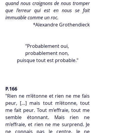
quand nous craignons de nous tromper 
que l’erreur qui est en nous se fait 
immuable comme un roc.
*
Alexandre Grothendieck
"Probablement oui, 
probablement non, 
puisque tout est probable."
P.166
"Rien ne m’étonne et rien ne me fais 
peur, […] mais tout m’étonne, tout 
me fait peur. Tout m’effraie, tout me 
semble étonnant. Mais rien ne 
m’effraie, et rien ne me surprend. Je 
ne connais pas le centre. Je ne 