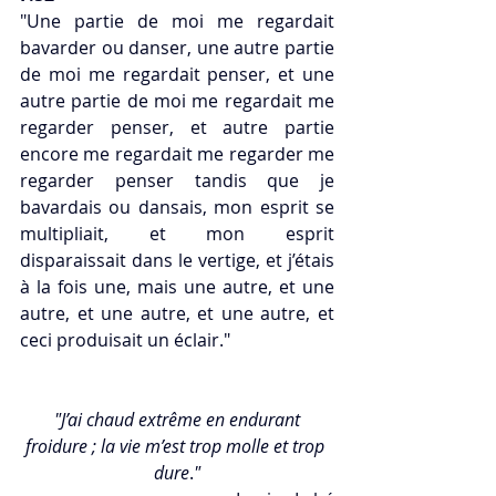
"Une partie de moi me regardait 
bavarder ou danser, une autre partie 
de moi me regardait penser, et une 
autre partie de moi me regardait me 
regarder penser, et autre partie 
encore me regardait me regarder me 
regarder penser tandis que je 
bavardais ou dansais, mon esprit se 
multipliait, et mon esprit 
disparaissait dans le vertige, et j’étais 
à la fois une, mais une autre, et une 
autre, et une autre, et une autre, et 
ceci produisait un éclair." 
"J’ai chaud extrême en endurant 
froidure ; la vie m’est trop molle et trop 
dure
.
"