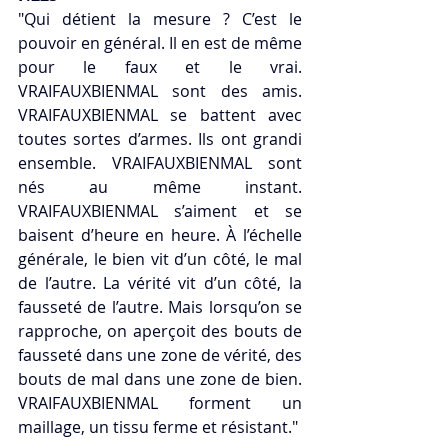
"Qui détient la mesure ? C’est le 
pouvoir en général. Il en est de même 
pour le faux et le vrai. 
VRAIFAUXBIENMAL sont des amis. 
VRAIFAUXBIENMAL se battent avec 
toutes sortes d’armes. Ils ont grandi 
ensemble. VRAIFAUXBIENMAL sont 
nés au même instant. 
VRAIFAUXBIENMAL s’aiment et se 
baisent d’heure en heure. À l’échelle 
générale, le bien vit d’un côté, le mal 
de l’autre. La vérité vit d’un côté, la 
fausseté de l’autre. Mais lorsqu’on se 
rapproche, on aperçoit des bouts de 
fausseté dans une zone de vérité, des 
bouts de mal dans une zone de bien. 
VRAIFAUXBIENMAL forment un 
maillage, un tissu ferme et résistant."