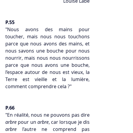
Louise Labé
P.55
"Nous avons des mains pour 
toucher, mais nous nous touchons 
parce que nous avons des mains, et 
nous savons une bouche pour nous 
nourrir, mais nous nous nourrissons 
parce que nous avons une bouche, 
l’espace autour de nous est vieux, la 
Terre est vieille et la lumière, 
comment comprendre cela ?"
P.66
"En réalité, nous ne pouvons pas dire 
arbre
 pour un 
arbre
, car lorsque je dis 
arbre
 l’autre ne comprend pas 