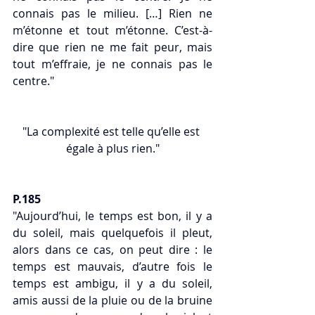
connais pas le milieu. […] Rien ne 
m’étonne et tout m’étonne. C’est-à-
dire que rien ne me fait peur, mais 
tout m’effraie, je ne connais pas le 
centre."  
"La complexité est telle qu’elle est 
égale à plus rien."
P.185 
"Aujourd’hui, le temps est bon, il y a 
du soleil, mais quelquefois il pleut, 
alors dans ce cas, on peut dire : le 
temps est mauvais, d’autre fois le 
temps est ambigu, il y a du soleil, 
amis aussi de la pluie ou de la bruine 