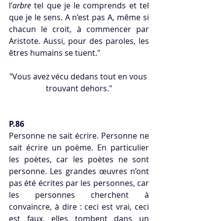
l’
arbre
 tel que je le comprends et tel 
que je le sens. A n’est pas A, même si 
chacun le croit, à commencer par 
Aristote. Aussi, pour des paroles, les 
êtres humains se tuent."
"Vous avez vécu dedans tout en vous 
trouvant dehors."
P.86
Personne ne sait écrire. Personne ne 
sait écrire un poème. En particulier 
les poètes, car les poètes ne sont 
personne. Les grandes œuvres n’ont 
pas été écrites par les personnes, car 
les personnes cherchent à 
convaincre, à dire : ceci est vrai, ceci 
est faux, elles tombent dans un 