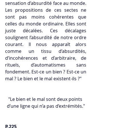
sensation d’absurdité face au monde. 
Les propositions de ces sectes ne 
sont pas moins cohérentes que 
celles du monde ordinaire. Elles sont 
juste décalées. Ces décalages 
soulignent l’absurdité de notre ordre 
courant. Il nous apparaît alors 
comme un tissu d’absurdités, 
d’incohérences et d’arbitraire, de 
rituels, d’automatismes sans 
fondement. Est-ce un bien ? Est-ce un 
mal ? Le bien et le mal existent-ils ?"
"Le bien et le mal sont deux points 
d’une ligne qui n’a pas d’extrémités."
P.225