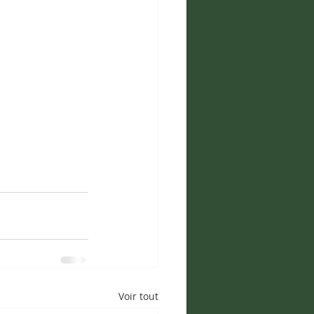
Voir tout