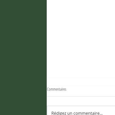
Commentaires
Rédigez un commentaire...