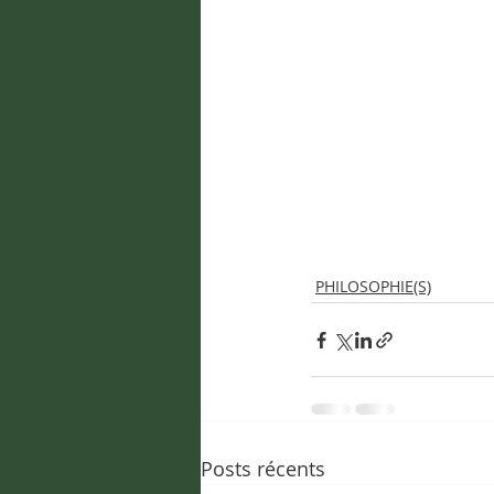
PHILOSOPHIE(S)
Posts récents