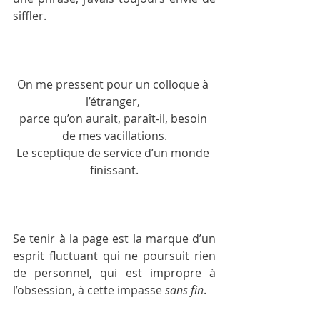
siffler.
On me pressent pour un colloque à 
l’étranger, 
parce qu’on aurait, paraît-il, besoin 
de mes vacillations.
Le sceptique de service d’un monde 
finissant.
Se tenir à la page est la marque d’un 
esprit fluctuant qui ne poursuit rien 
de personnel, qui est impropre à 
l’obsession, à cette impasse 
sans fin
.