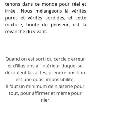
tenons dans ce monde pour réel et 
irréel. Nous mélangeons là vérités 
pures et vérités sordides, et cette 
mixture, honte du penseur, est la 
revanche du vivant.  
Quand on est sorti du cercle d’erreur 
et d’illusions à l’intérieur duquel se 
déroulent las actes, prendre position 
est une quasi-impossibilité. 
Il faut un minimum de niaiserie pour 
tout, pour affirmer et même pour 
nier.