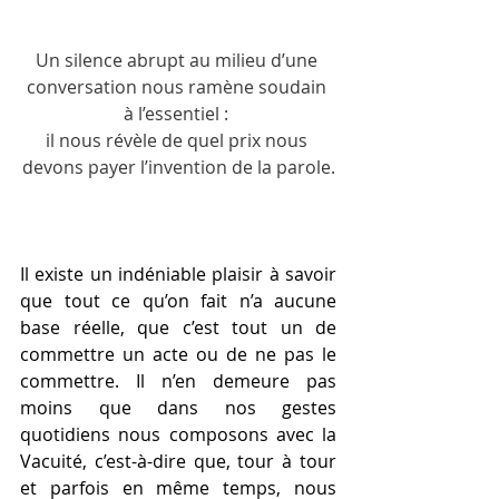
Un silence abrupt au milieu d’une 
conversation nous ramène soudain 
à l’essentiel : 
il nous révèle de quel prix nous 
devons payer l’invention de la parole.
Il existe un indéniable plaisir à savoir 
que tout ce qu’on fait n’a aucune 
base réelle, que c’est tout un de 
commettre un acte ou de ne pas le 
commettre. Il n’en demeure pas 
moins que dans nos gestes 
quotidiens nous composons avec la 
Vacuité, c’est-à-dire que, tour à tour 
et parfois en même temps, nous 