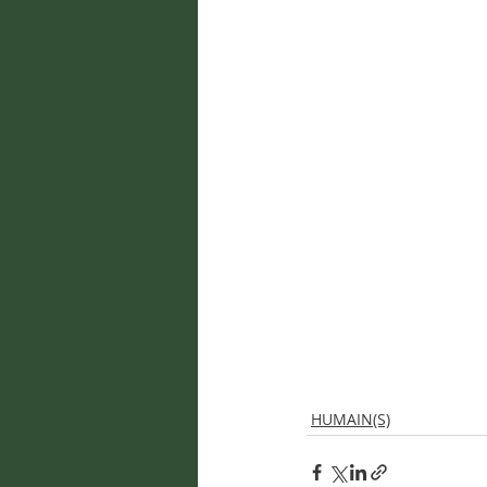
HUMAIN(S)