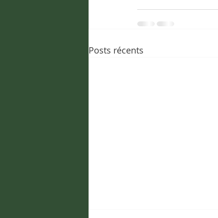
Posts récents