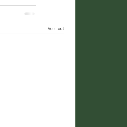
Voir tout